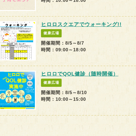
時間：10:00～18:00
ヒロロスクエアでウォーキング!!
健康広場
開催期間：8/5～8/7
時間：09:00～18:00
ヒロロでQOL健診（随時開催）
健康広場
開催期間：8/5～8/10
時間：10:00～15:00