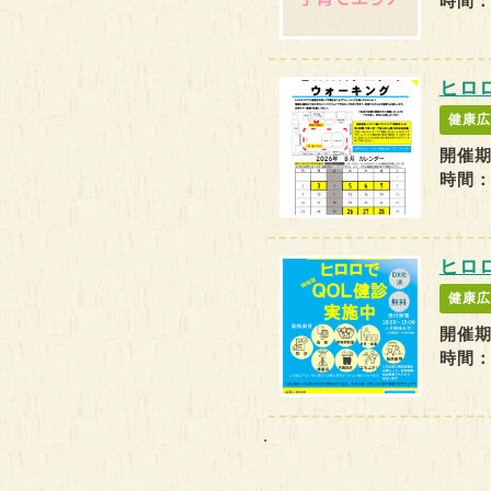
時間：1
ヒロ
健康広
開催期間
時間：0
ヒロ
健康広
開催期間
時間：1
.