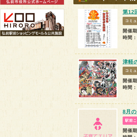
第1
コミュ
開催期間
時間：0
津軽
コミュ
開催期間
時間：0
8月
駅前こ
開催期間