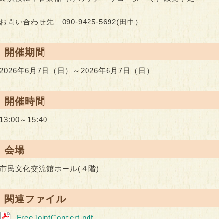
お問い合わせ先 090-9425-5692(田中）
● 開催期間
2026年6月7日（日）～2026年6月7日（日）
● 開催時間
13:00～15:40
● 会場
市民文化交流館ホール(４階)
● 関連ファイル
FreeJointConcert.pdf