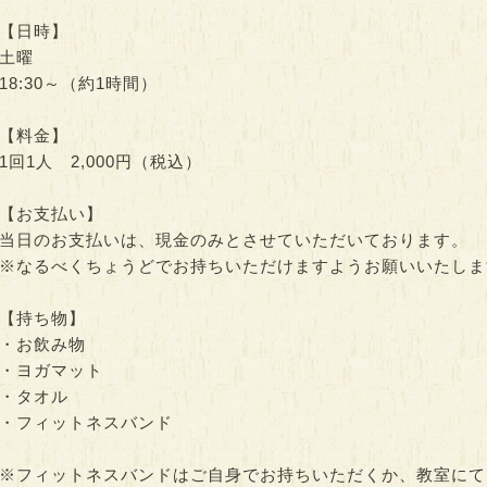
【日時】
土曜
18:30～（約1時間）
【料金】
1回1人 2,000円（税込）
【お支払い】
当日のお支払いは、現金のみとさせていただいております。
※なるべくちょうどでお持ちいただけますようお願いいたしま
【持ち物】
・お飲み物
・ヨガマット
・タオル
・フィットネスバンド
※フィットネスバンドはご自身でお持ちいただくか、教室にて