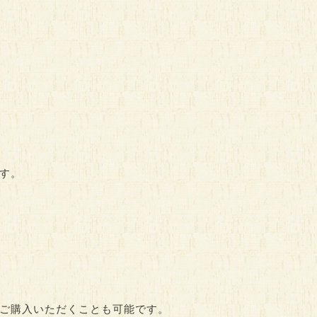
す。
ご購入いただくことも可能です。