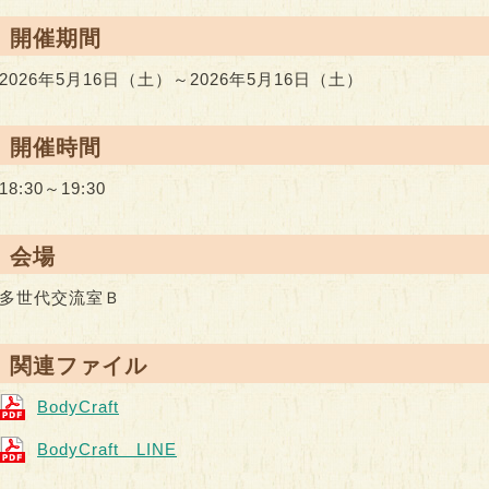
● 開催期間
2026年5月16日（土）～2026年5月16日（土）
● 開催時間
18:30～19:30
● 会場
多世代交流室Ｂ
● 関連ファイル
BodyCraft
BodyCraft LINE