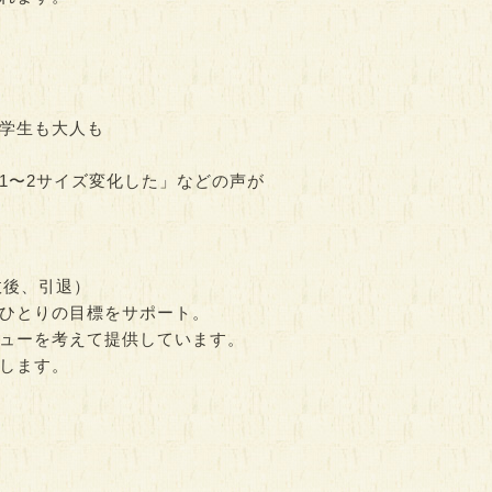
学生も大人も
1〜2サイズ変化した」などの声が
故後、引退）
ひとりの目標をサポート。
ューを考えて提供しています。
します。