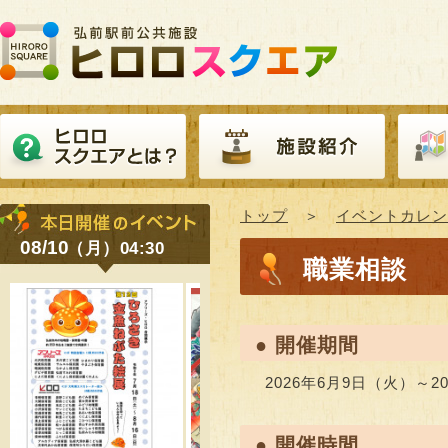
トップ
＞
イベントカレン
08/10
（月）04:30
職業相談
● 開催期間
2026年6月9日（火）～2
● 開催時間