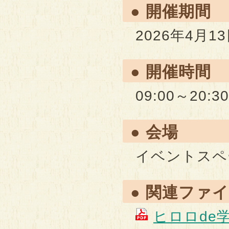
● 開催期間
2026年4月1
● 開催時間
09:00～20:30
● 会場
イベントスペ
● 関連ファ
ヒロロde