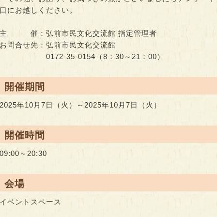
口にお越しください。
主 催：弘前市民文化交流館 指定管理者
お問合せ先：弘前市民文化交流館
0172-35-0154（8：30～21：00）
● 開催期間
2025年10月7日（火）～2025年10月7日（火）
● 開催時間
09:00～20:30
● 会場
イベントスペース