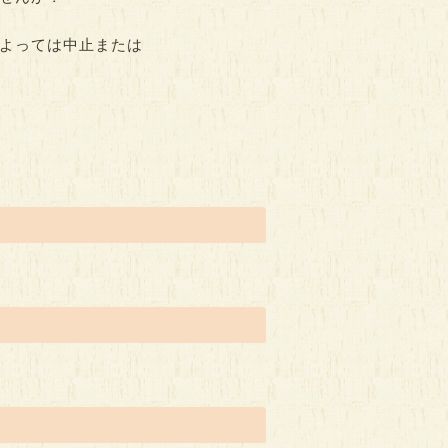
よっては中止または