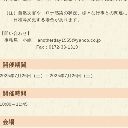
（注）自然災害やコロナ感染の状況、様々な行事との関連に
日程等変更する場合があります。
【問い合わせ】
事務局 小嶋 anotherday1955@yahoo.co.jp
Fax：0172-33-1319
● 開催期間
2025年7月26日（土）～2025年7月26日（土）
● 開催時間
10:00～11:45
● 会場