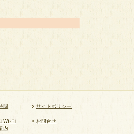
時間
サイトポリシー
Wi-Fi
お問合せ
案内