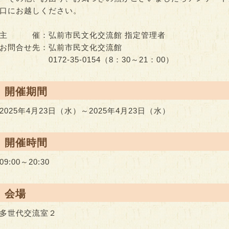
口にお越しください。
主 催：弘前市民文化交流館 指定管理者
お問合せ先：弘前市民文化交流館
0172-35-0154（8：30～21：00）
● 開催期間
2025年4月23日（水）～2025年4月23日（水）
● 開催時間
09:00～20:30
● 会場
多世代交流室２