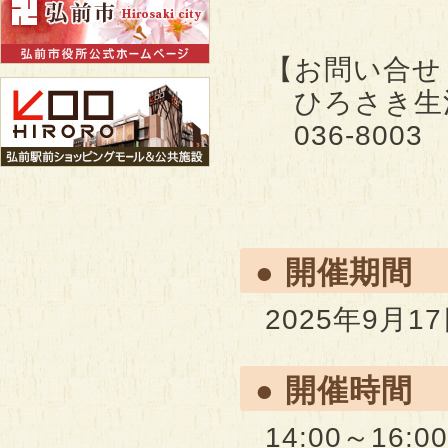
【お問い合せ
ひろさき生
036-800
電話：01
● 開催期間
2025年9月1
● 開催時間
14:00～16:00