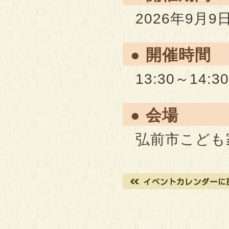
2026年9月
● 開催時間
13:30～14:30
● 会場
弘前市こども