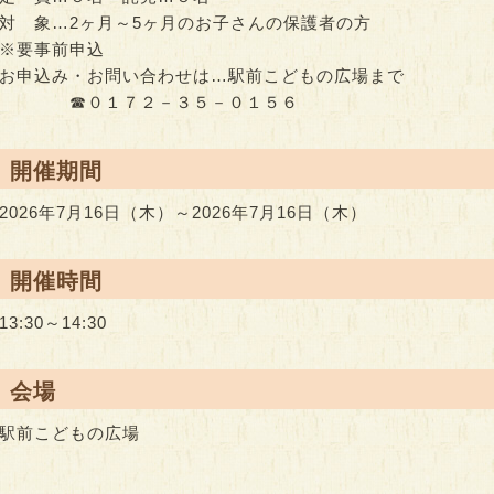
対 象…2ヶ月～5ヶ月のお子さんの保護者の方
※要事前申込
お申込み・お問い合わせは…駅前こどもの広場まで
☎０１７２－３５－０１５６
● 開催期間
2026年7月16日（木）～2026年7月16日（木）
● 開催時間
13:30～14:30
● 会場
駅前こどもの広場