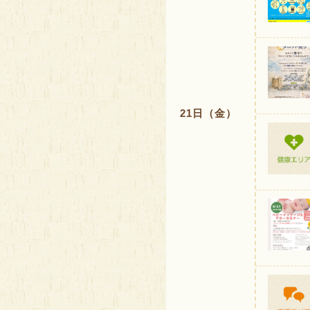
21日（金）