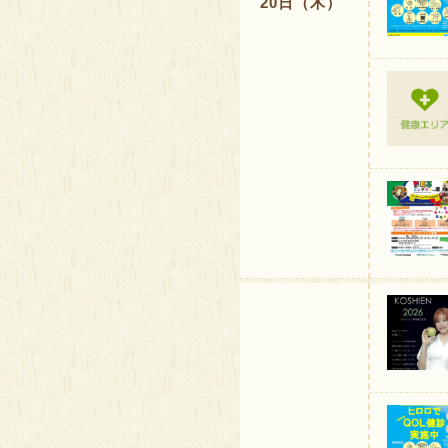
20日（木）