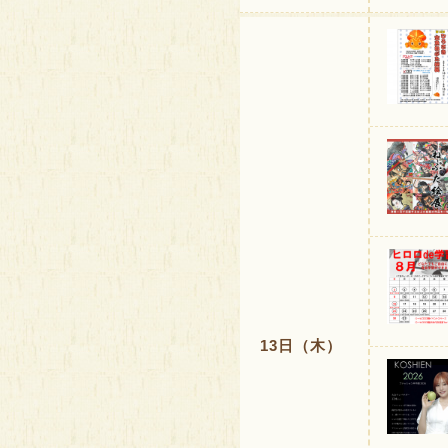
13日（木）