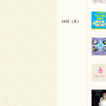
10日（月）