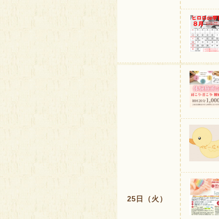
25日（火）