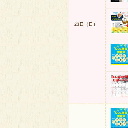
23日（日）