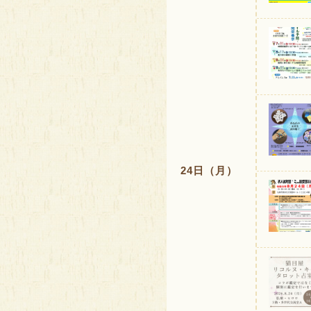
24日（月）