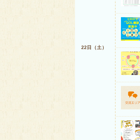
22日（土）