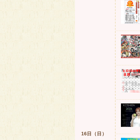
16日（日）