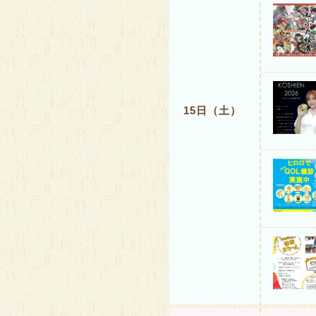
15日（土）