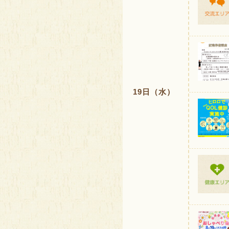
19日（水）