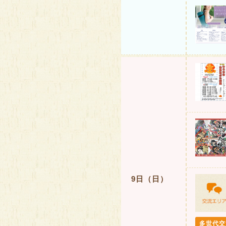
9日（日）
多世代交