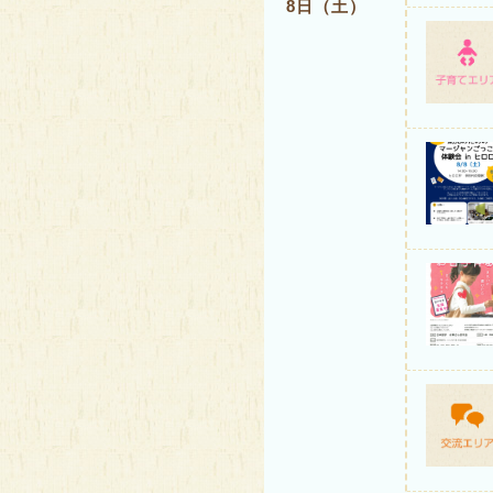
8日（土）