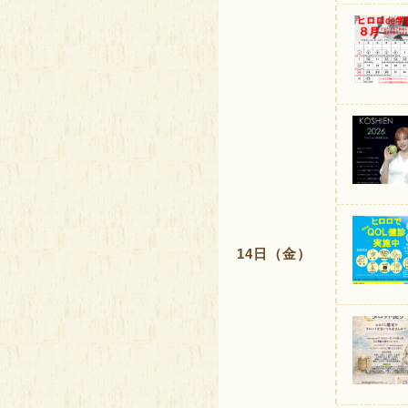
14日（金）