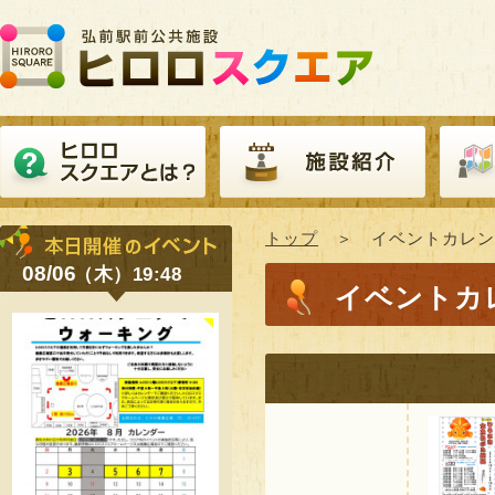
トップ
＞ イベントカレン
08/06
（木）19:48
イベントカ