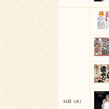
11日（火）