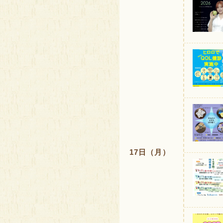
17日（月）