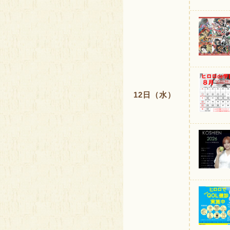
12日（水）