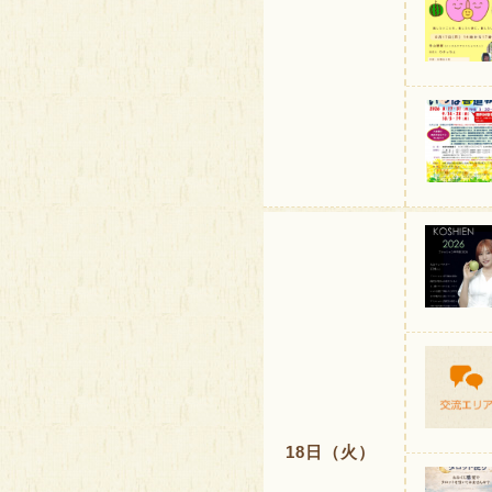
18日（火）