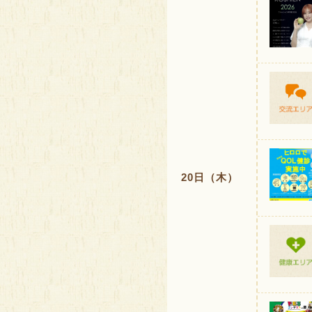
20日（木）