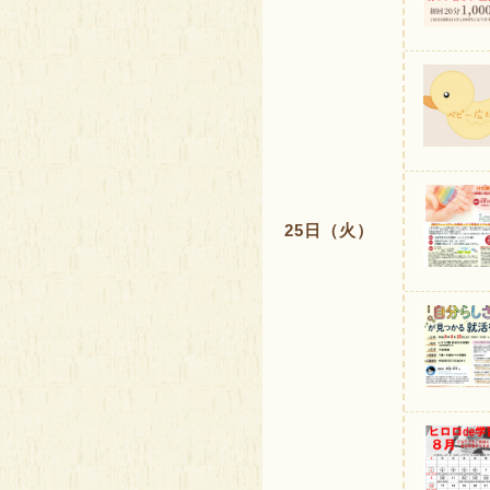
25日（火）