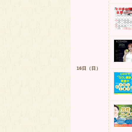
16日（日）