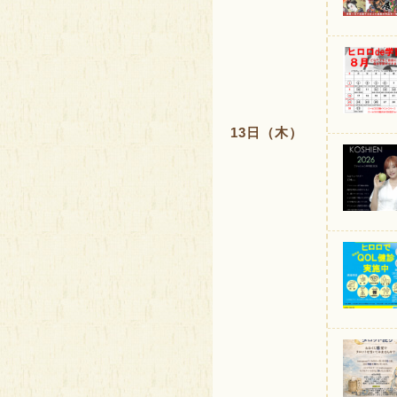
13日（木）