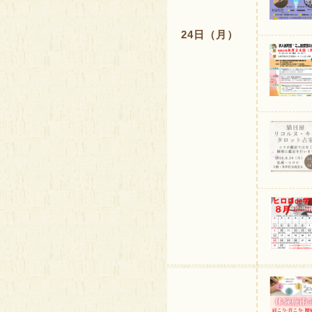
24日（月）