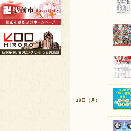
10日（月）