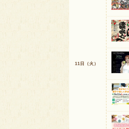
11日（火）