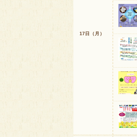
17日（月）