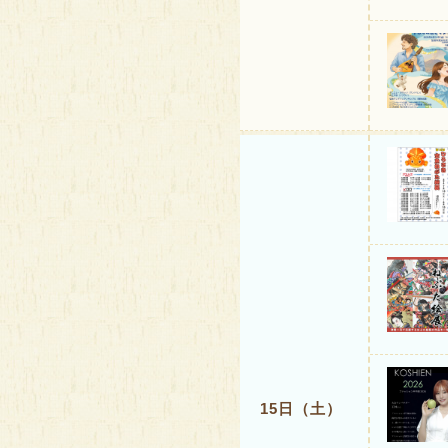
15日（土）