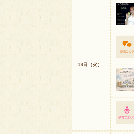
18日（火）