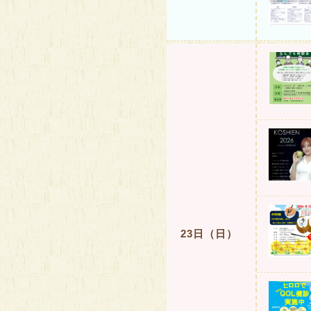
23日（日）