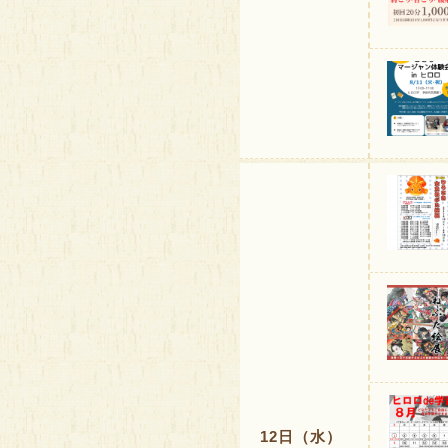
12日（水）