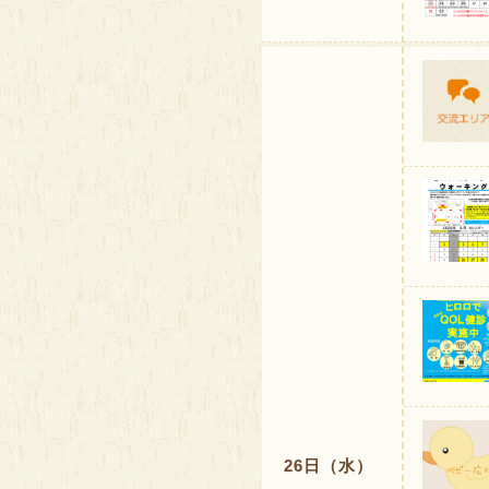
26日（水）