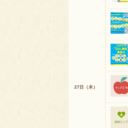
27日（木）