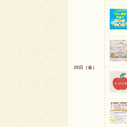
28日（金）