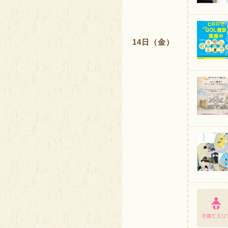
14日（金）