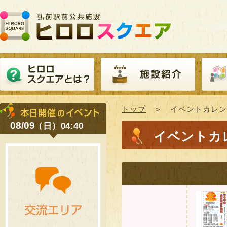
トップ
＞ イベントカレン
08/09
（日）04:40
イベントカ