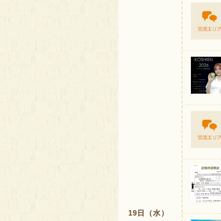
19日（水）