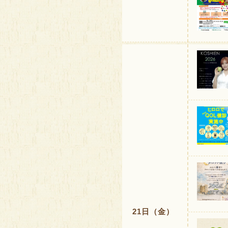
21日（金）