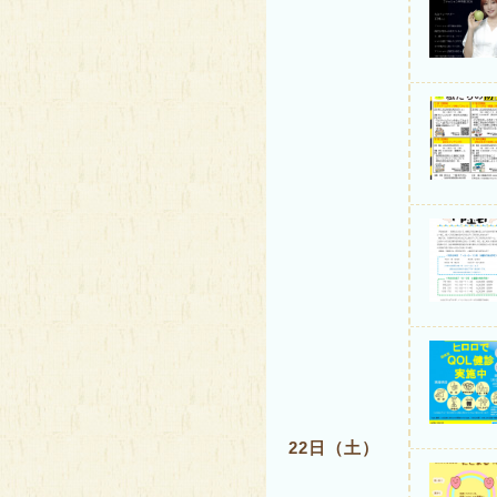
22日（土）