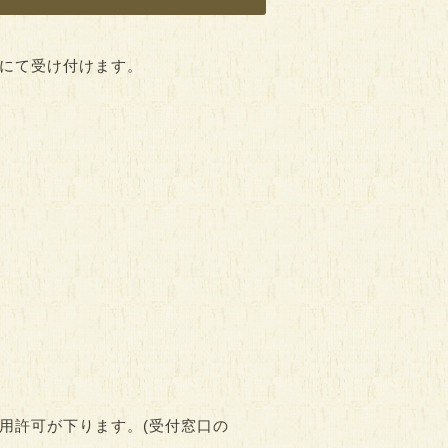
にて受け付けます。
用許可が下ります。(受付窓口の