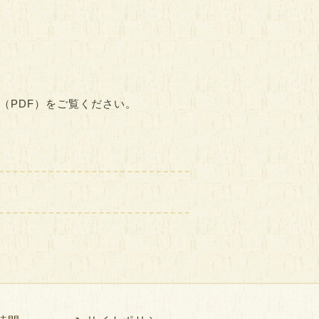
PDF）をご覧ください。